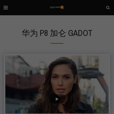
华为 P8 加仑 GADOT