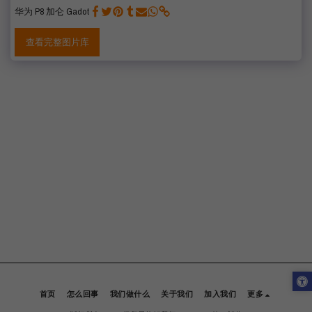
华为 P8 加仑 Gadot
查看完整图片库
首页
怎么回事
我们做什么
关于我们
加入我们
更多